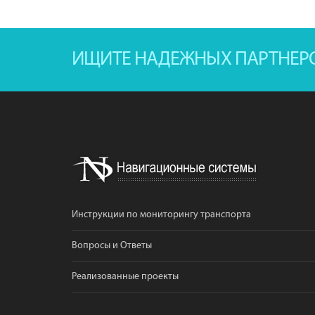
ИЩИТЕ НАДЕЖНЫХ ПАРТНЕР
Инструкции по мониторингу транспорта
Вопросы и Ответы
Реализованные проекты