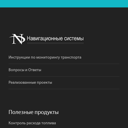
Инструкции по мониторингу транспорта
Вопросы и Ответы
Реализованные проекты
Полезные продукты
Контроль расхода топлива