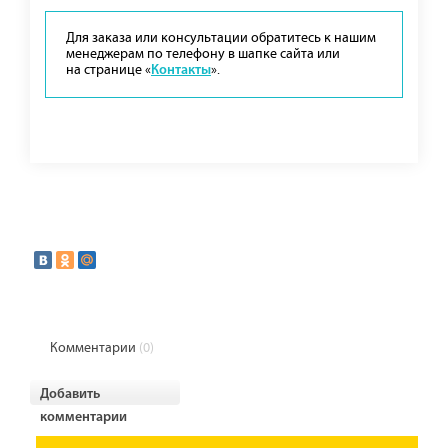
Для заказа или консультации обратитесь к нашим
менеджерам по телефону в шапке сайта или
на странице «
».
Контакты
Комментарии
(0)
Добавить
комментарии