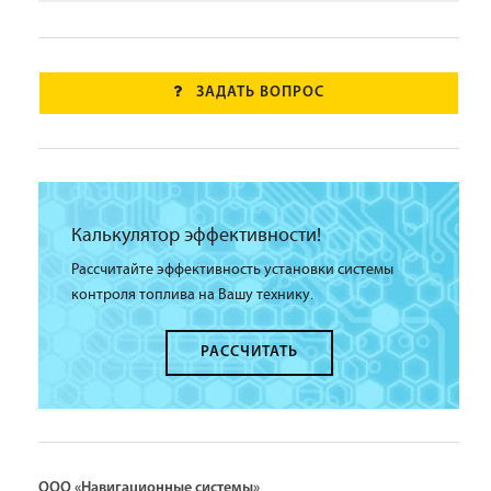
ЗАДАТЬ ВОПРОС
Калькулятор эффективности!
Рассчитайте эффективность установки системы
контроля топлива на Вашу технику.
РАССЧИТАТЬ
ООО «Навигационные системы»