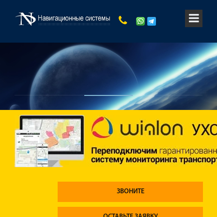
ЗВОНИТЕ
ОСТАВЬТЕ ЗАЯВКУ