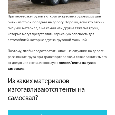
При перевозке грузов в открытых кузовах грузовых машин
очень часто он попадает на дорогу. Хорошо, если это легкий
сыпучий материал, а не камни или другие тяжелые грузы,
которые могут представлять серьезную опасность для
автомобилей, которые едут за грузовой машиной.
Поэтому, чтобы предотвратить опасные ситуации на дороге,
рассыпание груза при транспортировке, а также защитить его
от дождя или снега, используют
пологи/тенты на кузов
.
самосвала
Из каких материалов
изготавливаются тенты на
самосвал?