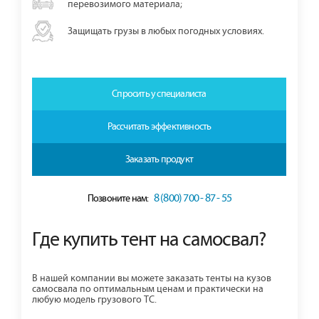
перевозимого материала;
Защищать грузы в любых погодных условиях.
Спросить у специалиста
Рассчитать эффективность
Заказать продукт
8 (800) 700 - 87 - 55
Позвоните нам:
Где купить тент на самосвал?
В нашей компании вы можете заказать тенты на кузов
самосвала по оптимальным ценам и практически на
любую модель грузового ТС.