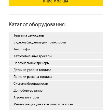
РНИС МОСКВА
Каталог оборудования:
Тенты на самосвалы
Видеонаблюдение для транспорта
Тахографы
Автомобильные трекеры
Персональные трекеры
Датчики уровня топлива
Датчики расхода топлива
Системы безопасности
Доп.оборудование
Агронавигаторы
Метеостанции для сельского хозяйства