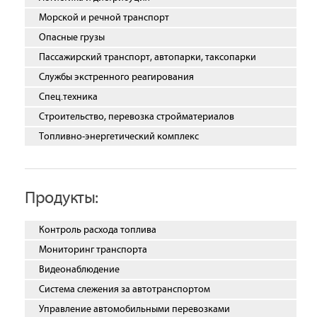
Морской и речной транспорт
Опасные грузы
Пассажирский транспорт, автопарки, таксопарки
Службы экстренного реагирования
Спец.техника
Строительство, перевозка стройматериалов
Топливно-энергетический комплекс
Продукты:
Контроль расхода топлива
Мониторинг транспорта
Видеонаблюдение
Система слежения за автотранспортом
Управление автомобильными перевозками