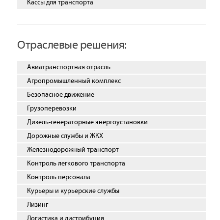
Кассы для транспорта
Отраслевые решения:
Авиатранспортная отрасль
Агропромышленный комплекс
Безопасное движение
Грузоперевозки
Дизель-генераторные энергоустановки
Дорожные службы и ЖКХ
Железнодорожный транспорт
Контроль легкового транспорта
Контроль персонала
Курьеры и курьерские службы
Лизинг
Логистика и дистрибуция